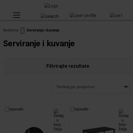
Naslovna
Serviranje i kuvanje
Serviranje i kuvanje
Filtrirajte rezultate
Uporediti
Uporediti