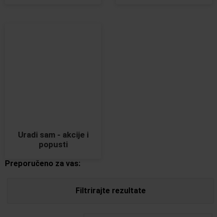
Uradi sam - akcije i
popusti
Preporučeno za vas:
Filtrirajte rezultate