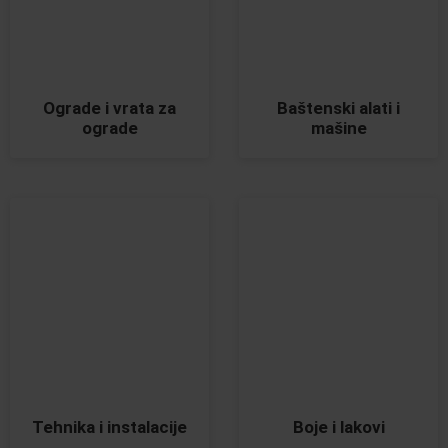
Ograde i vrata za
Baštenski alati i
ograde
mašine
Tehnika i instalacije
Boje i lakovi