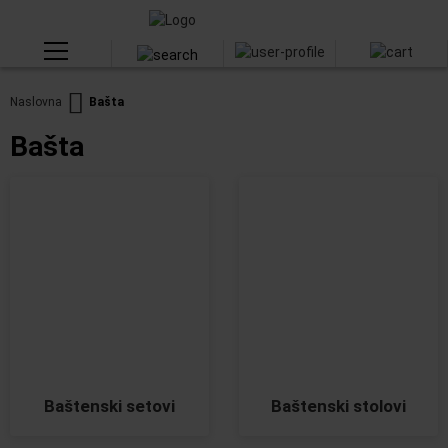
Naslovna
Bašta
Bašta
Baštenski setovi
Baštenski stolovi