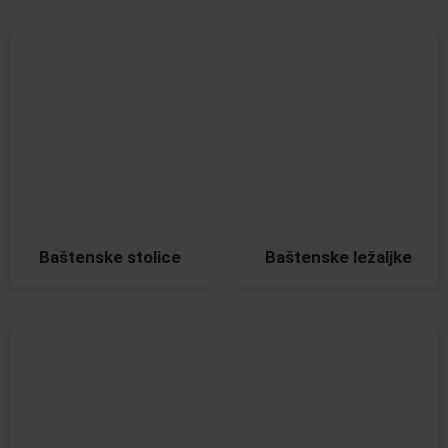
Baštenske stolice
Baštenske ležaljke