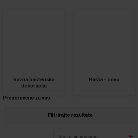
Razna baštenska
Bašta - novo
dekoracija
Preporučeno za vas:
Filtrirajte rezultate