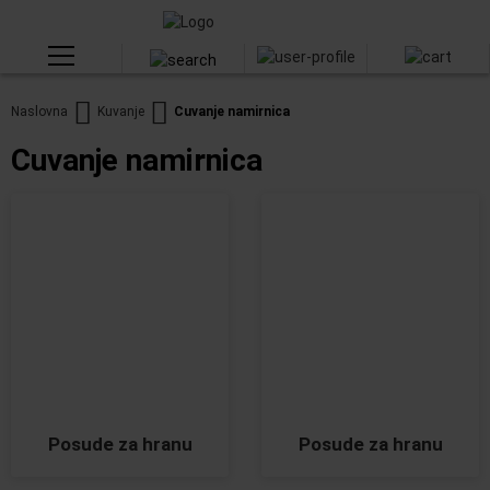
Naslovna
Kuvanje
Cuvanje namirnica
Cuvanje namirnica
Posude za hranu
Posude za hranu