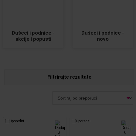
Dušeci i podnice -
Dušeci i podnice -
akcije i popusti
novo
Filtrirajte rezultate
Uporediti
Uporediti