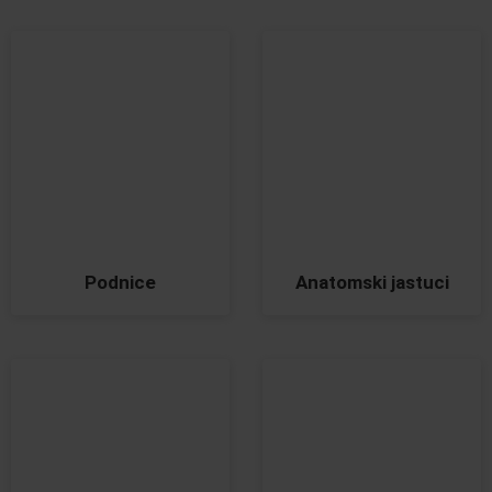
Podnice
Anatomski jastuci