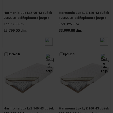
Harmonia Lux L/Z 90 H3 dušek
Harmonia Lux L/Z 120 H3 dušek
90x200x18 džepicasta jezgra
120x200x18 džepicasta jezgra
Kod:
1255575
Kod:
1255574
25,799.00 din.
33,999.00 din.
Uporediti
Uporediti
Harmonia Lux L/Z 140 H3 dušek
Harmonia Lux L/Z 160 H3 dušek